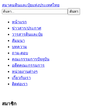
สมาคมดินและปุ๋ยแห่งประเทศไทย
หน้าแรก
ข่าวสาร/ประกาศ
วารสารดินและปุ๋ย
สัมมนา
บทความ
ถาม-ตอบ
คณะกรรมการปัจจุบัน
อดีตคณะกรรมการ
หน่วยงานต่างๆ
เกี่ยวกับเรา
ติดต่อเรา
สมาชิก