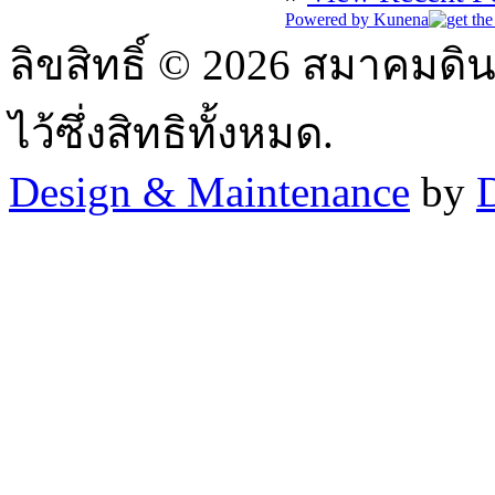
Powered by
Kunena
ลิขสิทธิ์ © 2026 สมาคมด
ไว้ซึ่งสิทธิทั้งหมด.
Design & Maintenance
by