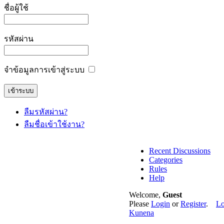
ชื่อผู้ใช้
รหัสผ่าน
จำข้อมูลการเข้าสู่ระบบ
ลืมรหัสผ่าน?
ลืมชื่อเข้าใช้งาน?
Recent Discussions
Categories
Rules
Help
Welcome,
Guest
Please
Login
or
Register
.
Lo
Kunena